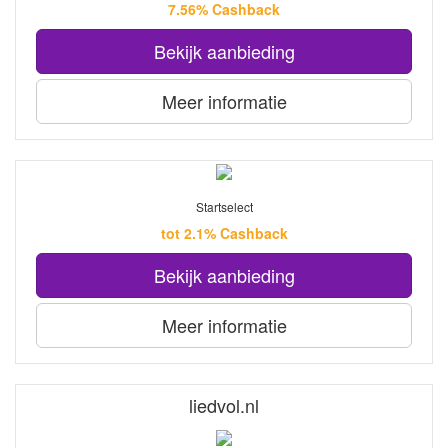
7.56% Cashback
Bekijk aanbieding
Meer informatie
Startselect
tot 2.1% Cashback
Bekijk aanbieding
Meer informatie
liedvol.nl