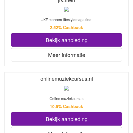
JKF mannen-lifestylemagazine
2.52% Cashback
Bekijk aanbieding
Meer informatie
onlinemuziekcursus.nl
Online muziekcursus
10.5% Cashback
Bekijk aanbieding