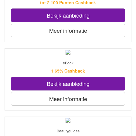
tot 2.100 Punten Cashback
Bekijk aanbieding
Meer informatie
eBook
1.65% Cashback
Bekijk aanbieding
Meer informatie
Beautyguides