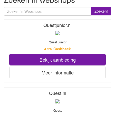
Zoeken!
Questjunior.nl
Quest Junior
4.2% Cashback
Bekijk aanbieding
Meer informatie
Quest.nl
Quest