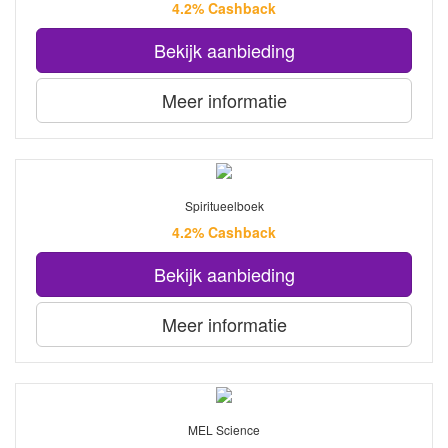
4.2% Cashback
Bekijk aanbieding
Meer informatie
Spiritueelboek
4.2% Cashback
Bekijk aanbieding
Meer informatie
MEL Science