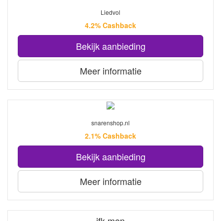
Liedvol
4.2% Cashback
Bekijk aanbieding
Meer informatie
snarenshop.nl
2.1% Cashback
Bekijk aanbieding
Meer informatie
jfk.men