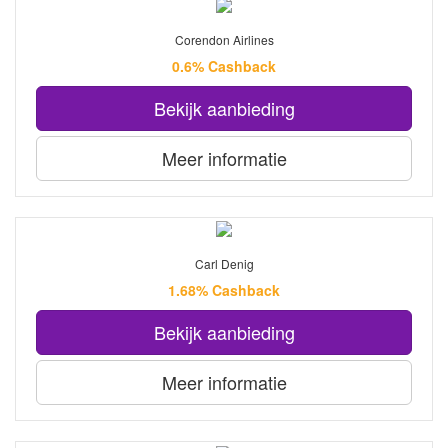
Corendon Airlines
0.6% Cashback
Bekijk aanbieding
Meer informatie
Carl Denig
1.68% Cashback
Bekijk aanbieding
Meer informatie