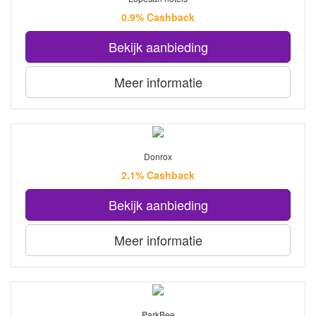
0.9% Cashback
Bekijk aanbieding
Meer informatie
Donrox
2.1% Cashback
Bekijk aanbieding
Meer informatie
ParkBee