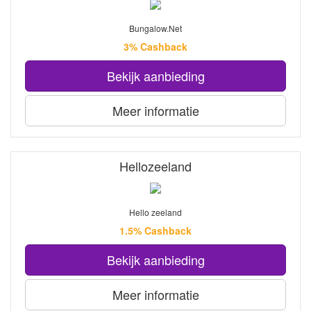
Bungalow.Net
3% Cashback
Bekijk aanbieding
Meer informatie
Hellozeeland
Hello zeeland
1.5% Cashback
Bekijk aanbieding
Meer informatie