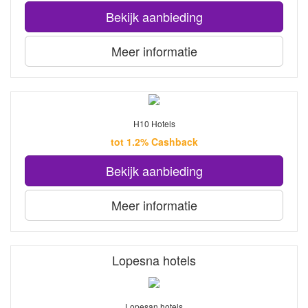
Bekijk aanbieding
Meer informatie
H10 Hotels
tot 1.2% Cashback
Bekijk aanbieding
Meer informatie
Lopesna hotels
Lopesan hotels