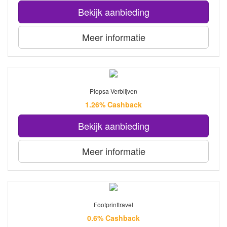
Bekijk aanbieding
Meer informatie
Plopsa Verblijven
1.26% Cashback
Bekijk aanbieding
Meer informatie
Footprinttravel
0.6% Cashback