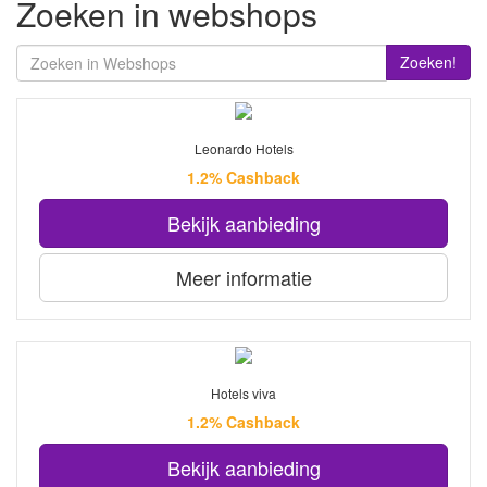
Zoeken in webshops
Zoeken!
Leonardo Hotels
1.2% Cashback
Bekijk aanbieding
Meer informatie
Hotels viva
1.2% Cashback
Bekijk aanbieding