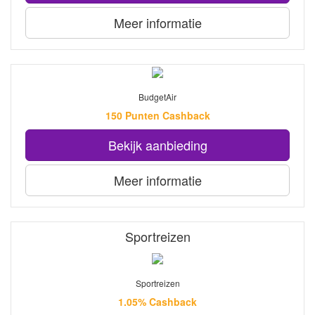
Meer informatie
BudgetAir
150 Punten Cashback
Bekijk aanbieding
Meer informatie
Sportreizen
Sportreizen
1.05% Cashback