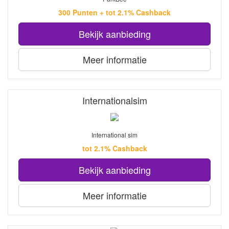
300 Punten + tot 2.1% Cashback
Bekijk aanbieding
Meer informatie
Internationalsim
International sim
tot 2.1% Cashback
Bekijk aanbieding
Meer informatie