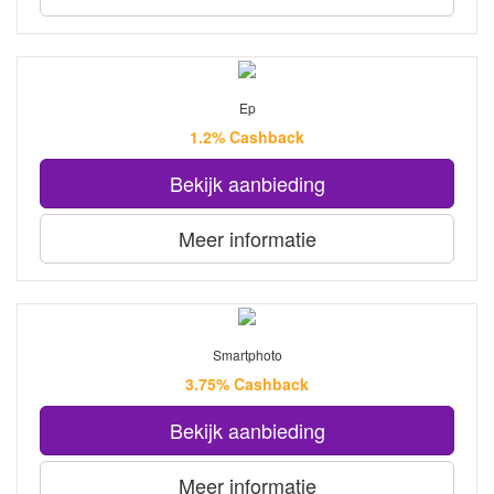
Ep
1.2% Cashback
Bekijk aanbieding
Meer informatie
Smartphoto
3.75% Cashback
Bekijk aanbieding
Meer informatie