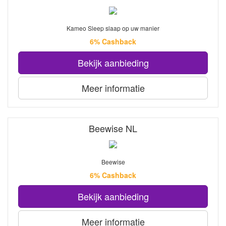
Kameo Sleep slaap op uw manier
6% Cashback
Bekijk aanbieding
Meer informatie
Beewise NL
Beewise
6% Cashback
Bekijk aanbieding
Meer informatie