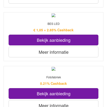
BES LED
€ 1,05 + 2.85% Cashback
Bekijk aanbieding
Meer informatie
Fotofabriek
0.21% Cashback
Bekijk aanbieding
Meer informatie