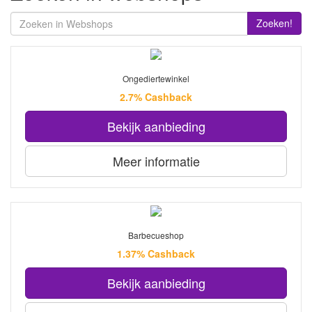
Zoeken!
Ongediertewinkel
2.7% Cashback
Bekijk aanbieding
Meer informatie
Barbecueshop
1.37% Cashback
Bekijk aanbieding