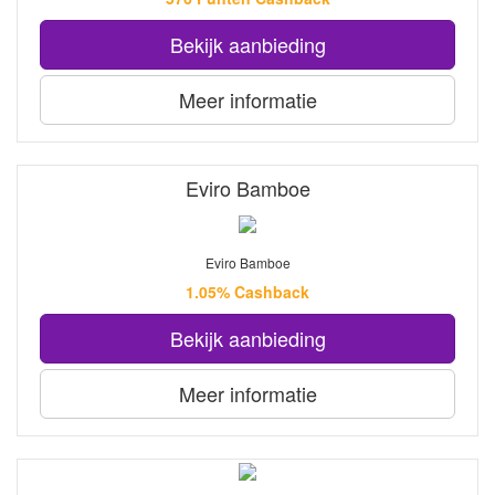
Bekijk aanbieding
Meer informatie
Eviro Bamboe
Eviro Bamboe
1.05% Cashback
Bekijk aanbieding
Meer informatie