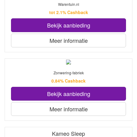
Warentuin.nl
tot 2.1% Cashback
Bekijk aanbieding
Meer informatie
Zonwering-fabriek
0.84% Cashback
Bekijk aanbieding
Meer informatie
Kameo Sleep