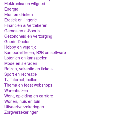
Elektronica en witgoed
Energie
Eten en drinken
Erotiek en lingerie
Financiën & Verzekeren
Games en e-Sports
Gezondheid en verzorging
Goede Doelen
Hobby en vrije tijd
Kantoorartikelen, B2B en software
Loterijen en kansspelen
Mode en sieraden
Reizen, vakantie en tickets
Sport en recreatie
Tv, internet, bellen
Thema en feest webshops
Warenhuizen
Werk, opleiding en carrière
Wonen, huis en tuin
Uitvaartverzekeringen
Zorgverzekeringen