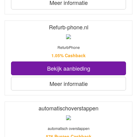
Meer informatie
Refurb-phone.nl
RefurbPhone
1.05% Cashback
Bekijk aanbieding
Meer informatie
automatischoverstappen
automatisch overstappen
576 Punten Cashback