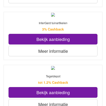
InterGard tuinartikelen
3% Cashback
Bekijk aanbieding
Meer informatie
Tegeldepot
tot 1.2% Cashback
Bekijk aanbieding
Meer informatie