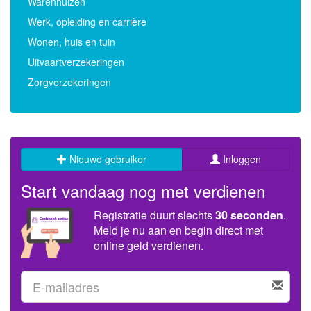
Warenhuizen
Werk, opleiding en carrière
Wonen, huis en tuin
Uitvaartverzekeringen
Zorgverzekeringen
Nieuwe gebruiker
Inloggen
Start vandaag nog met verdienen
Registratie duurt slechts
30 seconden
.
Meld je nu aan en begin direct met
online geld verdienen.