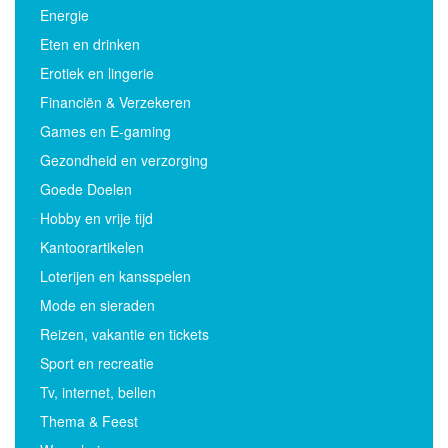
Energie
Eten en drinken
Erotiek en lingerie
Financiën & Verzekeren
Games en E-gaming
Gezondheid en verzorging
Goede Doelen
Hobby en vrije tijd
Kantoorartikelen
Loterijen en kansspelen
Mode en sieraden
Reizen, vakantie en tickets
Sport en recreatie
Tv, internet, bellen
Thema & Feest