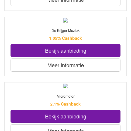
De Krijger Muziek
1.05% Cashback
Bekijk aanbieding
Meer informatie
Micromotor
2.1% Cashback
Bekijk aanbieding
Meer informatie