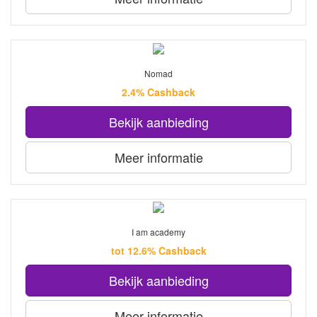
Nomad
2.4% Cashback
Bekijk aanbieding
Meer informatie
I am academy
tot 12.6% Cashback
Bekijk aanbieding
Meer informatie