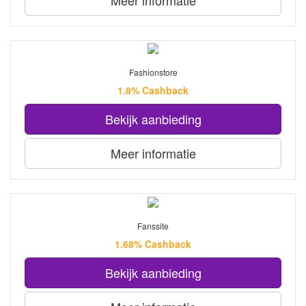
Fashionstore
1.8% Cashback
Bekijk aanbieding
Meer informatie
Fanssite
1.68% Cashback
Bekijk aanbieding