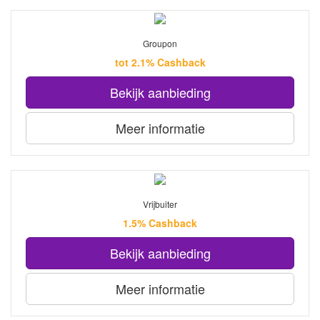
Groupon
tot 2.1% Cashback
Bekijk aanbieding
Meer informatie
Vrijbuiter
1.5% Cashback
Bekijk aanbieding
Meer informatie