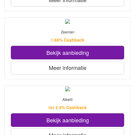
Zeeman
1.68% Cashback
Bekijk aanbieding
Meer informatie
Albelli
tot 2.4% Cashback
Bekijk aanbieding
Meer informatie