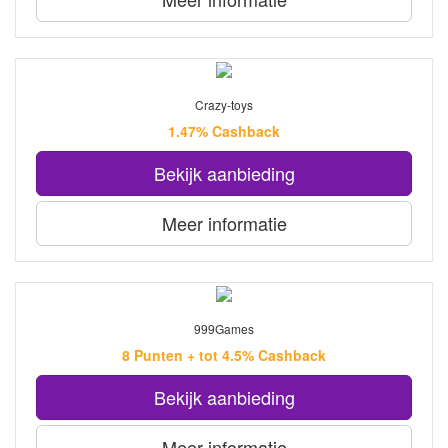
Crazy-toys
1.47% Cashback
Bekijk aanbieding
Meer informatie
999Games
8 Punten + tot 4.5% Cashback
Bekijk aanbieding
Meer informatie