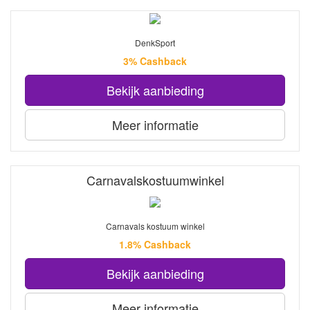
DenkSport
3% Cashback
Bekijk aanbieding
Meer informatie
Carnavalskostuumwinkel
Carnavals kostuum winkel
1.8% Cashback
Bekijk aanbieding
Meer informatie