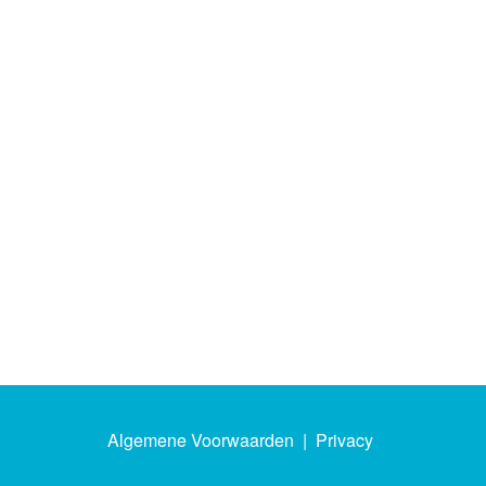
Algemene Voorwaarden
|
Privacy