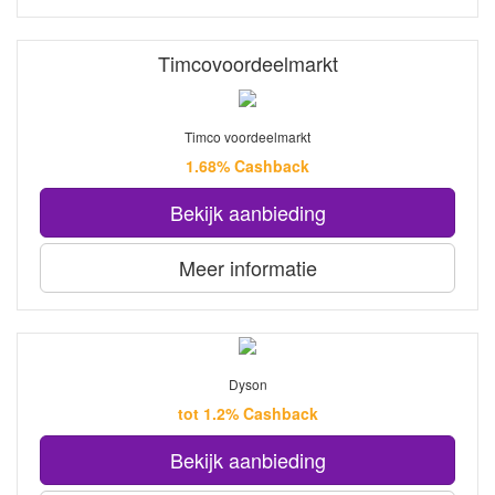
Timcovoordeelmarkt
Timco voordeelmarkt
1.68% Cashback
Bekijk aanbieding
Meer informatie
Dyson
tot 1.2% Cashback
Bekijk aanbieding