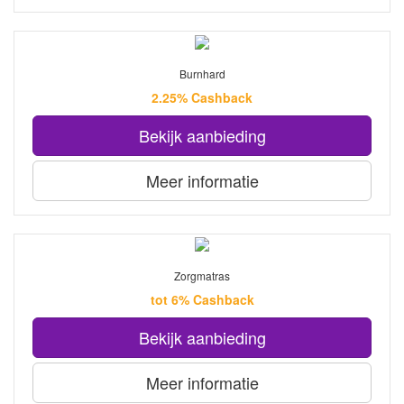
Burnhard
2.25% Cashback
Bekijk aanbieding
Meer informatie
Zorgmatras
tot 6% Cashback
Bekijk aanbieding
Meer informatie