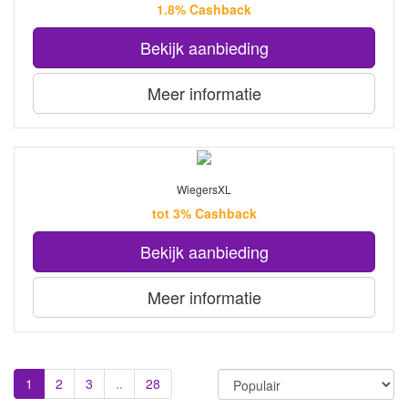
1.8% Cashback
Bekijk aanbieding
Meer informatie
WiegersXL
tot 3% Cashback
Bekijk aanbieding
Meer informatie
1
2
3
..
28