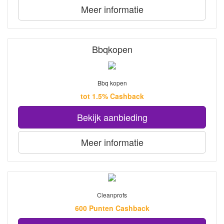
Meer informatie
Bbqkopen
Bbq kopen
tot 1.5% Cashback
Bekijk aanbieding
Meer informatie
Cleanprofs
600 Punten Cashback