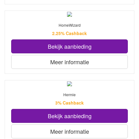
HomeWizard
2.25% Cashback
Bekijk aanbieding
Meer informatie
Hermie
3% Cashback
Bekijk aanbieding
Meer informatie