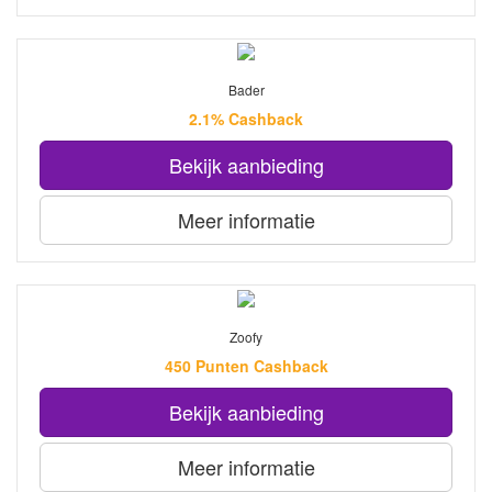
Bader
2.1% Cashback
Bekijk aanbieding
Meer informatie
Zoofy
450 Punten Cashback
Bekijk aanbieding
Meer informatie