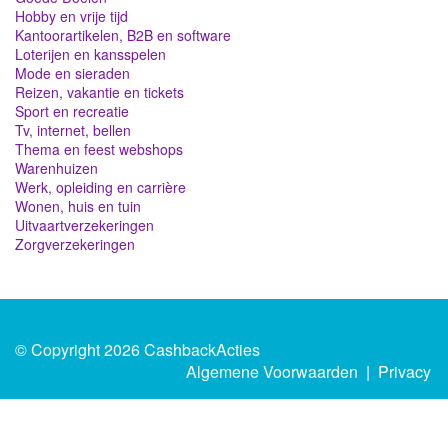
Hobby en vrije tijd
Kantoorartikelen, B2B en software
Loterijen en kansspelen
Mode en sieraden
Reizen, vakantie en tickets
Sport en recreatie
Tv, internet, bellen
Thema en feest webshops
Warenhuizen
Werk, opleiding en carrière
Wonen, huis en tuin
Uitvaartverzekeringen
Zorgverzekeringen
© Copyright 2026 CashbackActies
Algemene Voorwaarden
|
Privacy