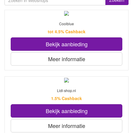
Zoeken!
Coolblue
tot 4.5% Cashback
Bekijk aanbieding
Meer informatie
Lidl-shop.nl
1.5% Cashback
Bekijk aanbieding
Meer informatie