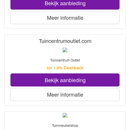
Bekijk aanbieding
Meer informatie
Tuincentrumoutlet.com
Tuincentrum Outlet
tot 1.5% Cashback
Bekijk aanbieding
Meer informatie
Tuinmeubelshop