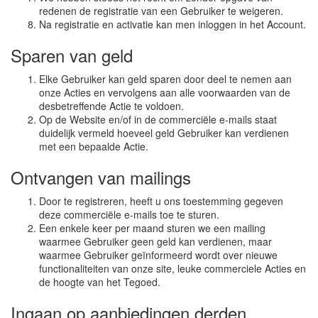
redenen de registratie van een Gebruiker te weigeren.
Na registratie en activatie kan men inloggen in het Account.
Sparen van geld
Elke Gebruiker kan geld sparen door deel te nemen aan
onze Acties en vervolgens aan alle voorwaarden van de
desbetreffende Actie te voldoen.
Op de Website en/of in de commerciële e-mails staat
duidelijk vermeld hoeveel geld Gebruiker kan verdienen
met een bepaalde Actie.
Ontvangen van mailings
Door te registreren, heeft u ons toestemming gegeven
deze commerciële e-mails toe te sturen.
Een enkele keer per maand sturen we een mailing
waarmee Gebruiker geen geld kan verdienen, maar
waarmee Gebruiker geïnformeerd wordt over nieuwe
functionaliteiten van onze site, leuke commerciele Acties en
de hoogte van het Tegoed.
Ingaan op aanbiedingen derden