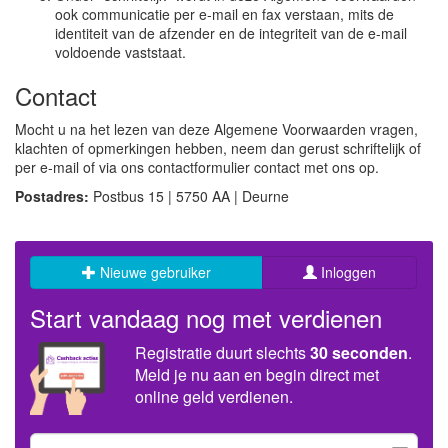
ook communicatie per e-mail en fax verstaan, mits de
identiteit van de afzender en de integriteit van de e-mail
voldoende vaststaat.
Contact
Mocht u na het lezen van deze Algemene Voorwaarden vragen,
klachten of opmerkingen hebben, neem dan gerust schriftelijk of
per e-mail of via ons contactformulier contact met ons op.
Postadres:
Postbus 15 | 5750 AA | Deurne
Nieuwe gebruiker
Inloggen
Start vandaag nog met verdienen
Registratie duurt slechts
30 seconden
.
Meld je nu aan en begin direct met
online geld verdienen.