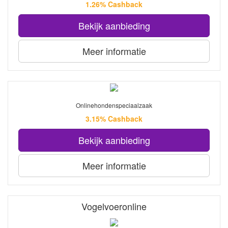
1.26% Cashback
Bekijk aanbieding
Meer informatie
Onlinehondenspeciaalzaak
3.15% Cashback
Bekijk aanbieding
Meer informatie
Vogelvoeronline