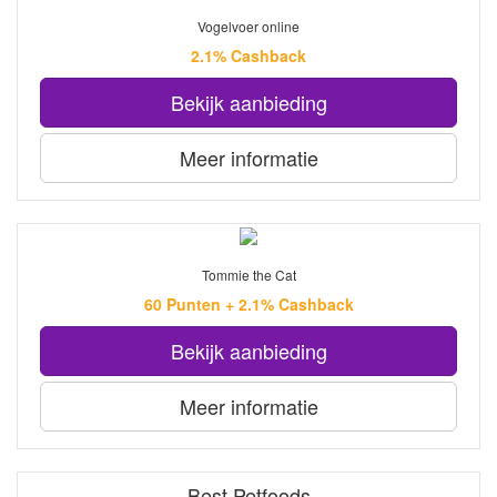
Vogelvoer online
2.1% Cashback
Bekijk aanbieding
Meer informatie
Tommie the Cat
60 Punten + 2.1% Cashback
Bekijk aanbieding
Meer informatie
Best Petfoods