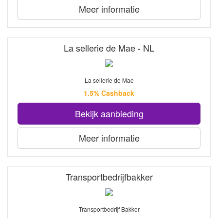
Meer informatie
La sellerie de Mae - NL
La sellerie de Mae
1.5% Cashback
Bekijk aanbieding
Meer informatie
Transportbedrijfbakker
Transportbedrijf Bakker