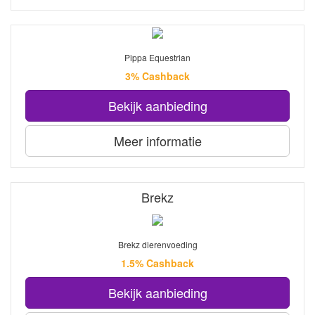
Pippa Equestrian
3% Cashback
Bekijk aanbieding
Meer informatie
Brekz
Brekz dierenvoeding
1.5% Cashback
Bekijk aanbieding