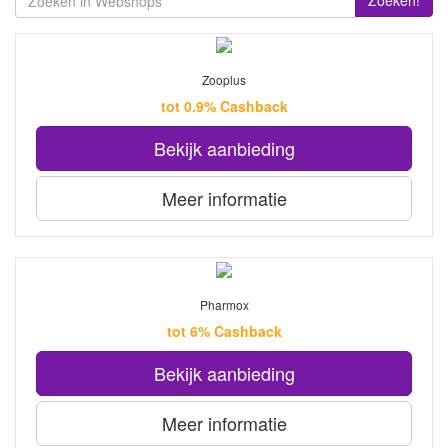
Zoeken!
Zooplus
tot 0.9% Cashback
Bekijk aanbieding
Meer informatie
Pharmox
tot 6% Cashback
Bekijk aanbieding
Meer informatie