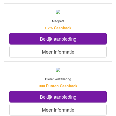
Medpets
1.2% Cashback
Bekijk aanbieding
Meer informatie
Dierenverzekering
900 Punten Cashback
Bekijk aanbieding
Meer informatie