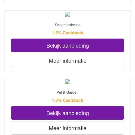
Songmicshome
1.5% Cashback
Bekijk aanbieding
Meer informatie
Pet & Garden
1.5% Cashback
Bekijk aanbieding
Meer informatie