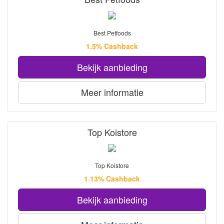
Best Petfoods
1.5% Cashback
Bekijk aanbieding
Meer informatie
Top Koistore
Top Koistore
1.13% Cashback
Bekijk aanbieding