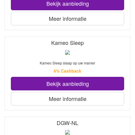
Bekijk aanbieding
Meer informatie
Kameo Sleep
Kameo Sleep slaap op uw manier
6% Cashback
Bekijk aanbieding
Meer informatie
DGW-NL