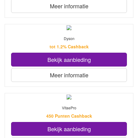
Meer informatie
Dyson
tot 1.2% Cashback
Bekijk aanbieding
Meer informatie
VitaePro
450 Punten Cashback
Bekijk aanbieding