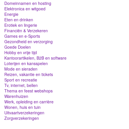
Domeinnamen en hosting
Elektronica en witgoed
Energie
Eten en drinken
Erotiek en lingerie
Financiën & Verzekeren
Games en e-Sports
Gezondheid en verzorging
Goede Doelen
Hobby en vrije tijd
Kantoorartikelen, B2B en software
Loterijen en kansspelen
Mode en sieraden
Reizen, vakantie en tickets
Sport en recreatie
Tv, internet, bellen
Thema en feest webshops
Warenhuizen
Werk, opleiding en carrière
Wonen, huis en tuin
Uitvaartverzekeringen
Zorgverzekeringen