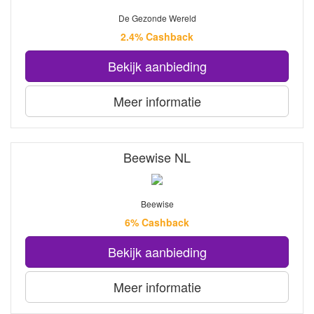
De Gezonde Wereld
2.4% Cashback
Bekijk aanbieding
Meer informatie
Beewise NL
Beewise
6% Cashback
Bekijk aanbieding
Meer informatie