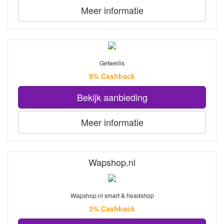
Meer informatie
Getwellis
9% Cashback
Bekijk aanbieding
Meer informatie
Wapshop.nl
Wapshop.nl smart & headshop
3% Cashback