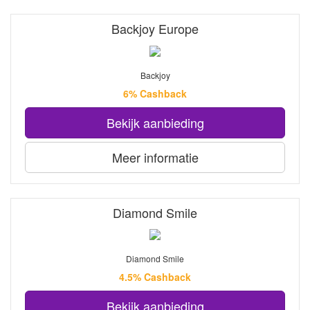
Backjoy Europe
Backjoy
6% Cashback
Bekijk aanbieding
Meer informatie
Diamond Smile
Diamond Smile
4.5% Cashback
Bekijk aanbieding