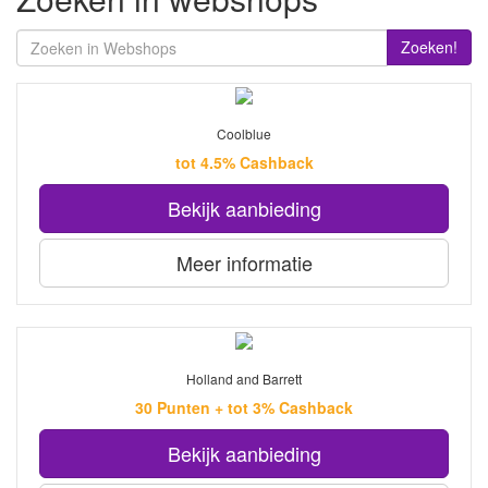
Zoeken!
Coolblue
tot 4.5% Cashback
Bekijk aanbieding
Meer informatie
Holland and Barrett
30 Punten + tot 3% Cashback
Bekijk aanbieding