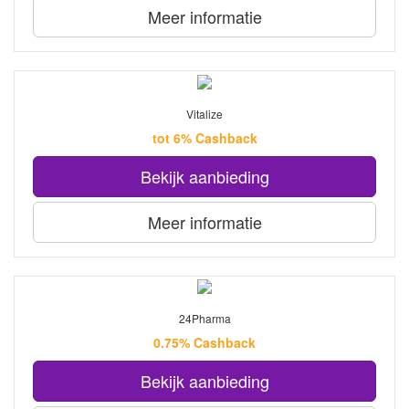
Meer informatie
Vitalize
tot 6% Cashback
Bekijk aanbieding
Meer informatie
24Pharma
0.75% Cashback
Bekijk aanbieding