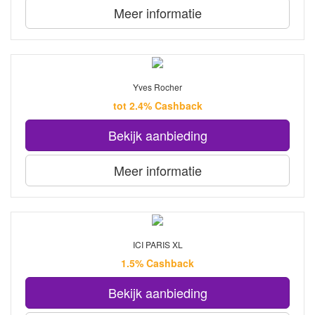
Meer informatie
Yves Rocher
tot 2.4% Cashback
Bekijk aanbieding
Meer informatie
ICI PARIS XL
1.5% Cashback
Bekijk aanbieding