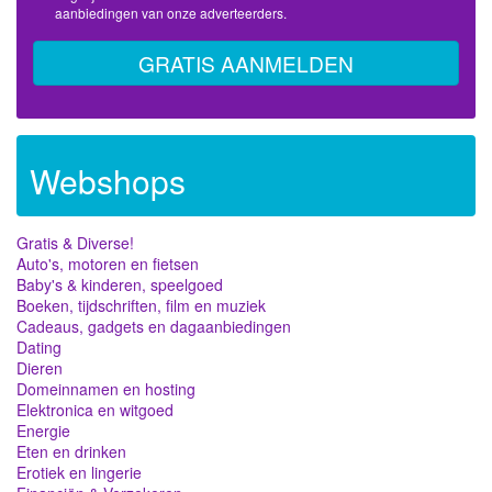
aanbiedingen van onze adverteerders.
GRATIS AANMELDEN
Webshops
Gratis & Diverse!
Auto's, motoren en fietsen
Baby's & kinderen, speelgoed
Boeken, tijdschriften, film en muziek
Cadeaus, gadgets en dagaanbiedingen
Dating
Dieren
Domeinnamen en hosting
Elektronica en witgoed
Energie
Eten en drinken
Erotiek en lingerie