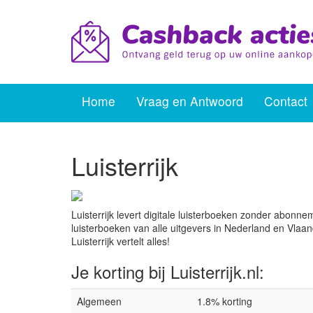
Home
Vraag en Antwoord
Contact
Luisterrijk
Luisterrijk levert digitale luisterboeken zonder abon
luisterboeken van alle uitgevers in Nederland en Vlaa
Luisterrijk vertelt alles!
Je korting bij Luisterrijk.nl:
Algemeen
1.8% korting