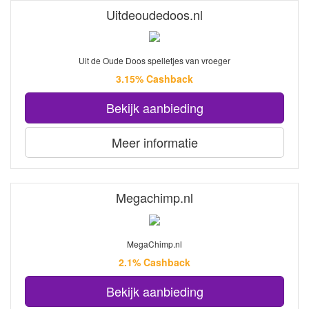
Uitdeoudedoos.nl
Uit de Oude Doos spelletjes van vroeger
3.15% Cashback
Bekijk aanbieding
Meer informatie
Megachimp.nl
MegaChimp.nl
2.1% Cashback
Bekijk aanbieding