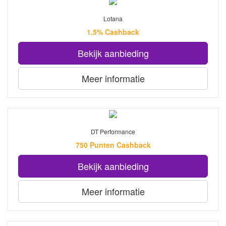
Lotana
1.5% Cashback
Bekijk aanbieding
Meer informatie
DT Performance
750 Punten Cashback
Bekijk aanbieding
Meer informatie