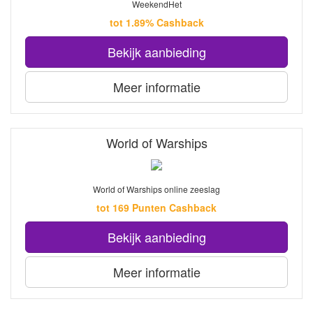
WeekendHet
tot 1.89% Cashback
Bekijk aanbieding
Meer informatie
World of Warships
World of Warships online zeeslag
tot 169 Punten Cashback
Bekijk aanbieding
Meer informatie