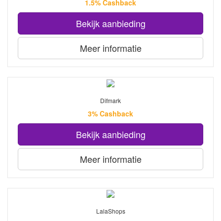
1.5% Cashback
Bekijk aanbieding
Meer informatie
Difmark
3% Cashback
Bekijk aanbieding
Meer informatie
LalaShops