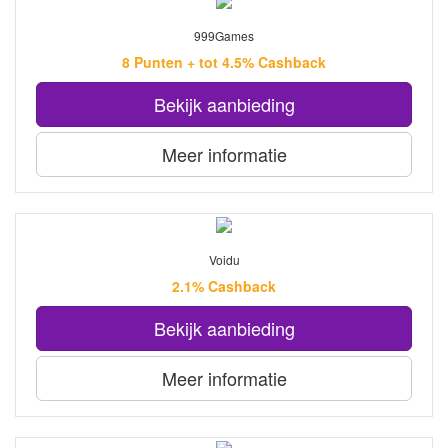
999Games
8 Punten + tot 4.5% Cashback
Bekijk aanbieding
Meer informatie
Voidu
2.1% Cashback
Bekijk aanbieding
Meer informatie