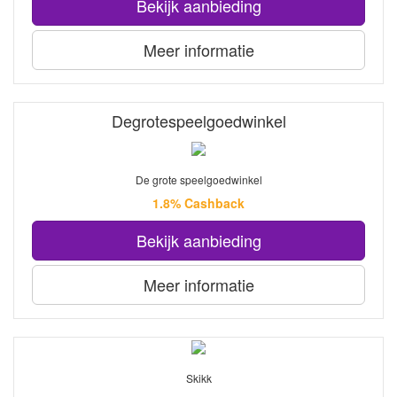
Bekijk aanbieding
Meer informatie
Degrotespeelgoedwinkel
De grote speelgoedwinkel
1.8% Cashback
Bekijk aanbieding
Meer informatie
Skikk