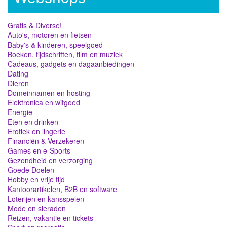
Gratis & Diverse!
Auto's, motoren en fietsen
Baby's & kinderen, speelgoed
Boeken, tijdschriften, film en muziek
Cadeaus, gadgets en dagaanbiedingen
Dating
Dieren
Domeinnamen en hosting
Elektronica en witgoed
Energie
Eten en drinken
Erotiek en lingerie
Financiën & Verzekeren
Games en e-Sports
Gezondheid en verzorging
Goede Doelen
Hobby en vrije tijd
Kantoorartikelen, B2B en software
Loterijen en kansspelen
Mode en sieraden
Reizen, vakantie en tickets