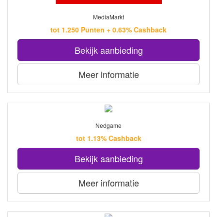
MediaMarkt
tot 1.250 Punten + 0.63% Cashback
Bekijk aanbieding
Meer informatie
Nedgame
tot 1.13% Cashback
Bekijk aanbieding
Meer informatie