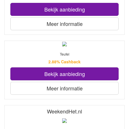
Bekijk aanbieding
Meer informatie
Teufel
2.88% Cashback
Bekijk aanbieding
Meer informatie
WeekendHet.nl