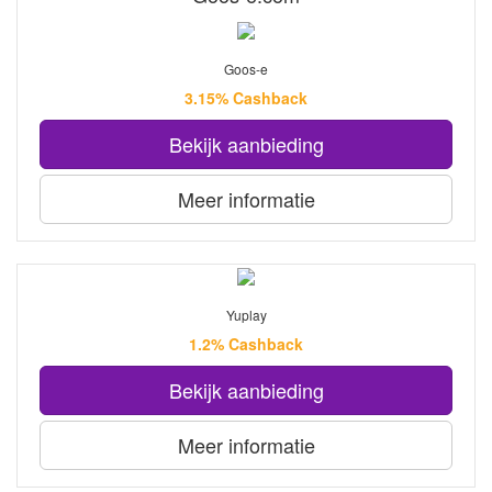
Goos-e
3.15% Cashback
Bekijk aanbieding
Meer informatie
Yuplay
1.2% Cashback
Bekijk aanbieding
Meer informatie