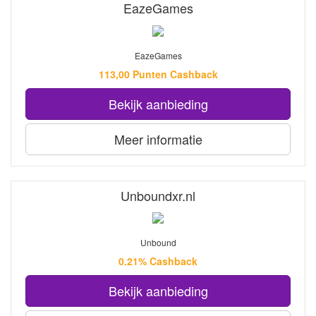
EazeGames
EazeGames
113,00 Punten Cashback
Bekijk aanbieding
Meer informatie
Unboundxr.nl
Unbound
0.21% Cashback
Bekijk aanbieding