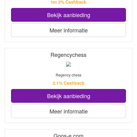
tot 3% Cashback
Bekijk aanbieding
Meer informatie
Regencychess
Regency chess
2.1% Cashback
Bekijk aanbieding
Meer informatie
Goos-e.com