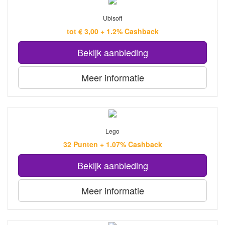
Ubisoft
tot € 3,00 + 1.2% Cashback
Bekijk aanbieding
Meer informatie
Lego
32 Punten + 1.07% Cashback
Bekijk aanbieding
Meer informatie