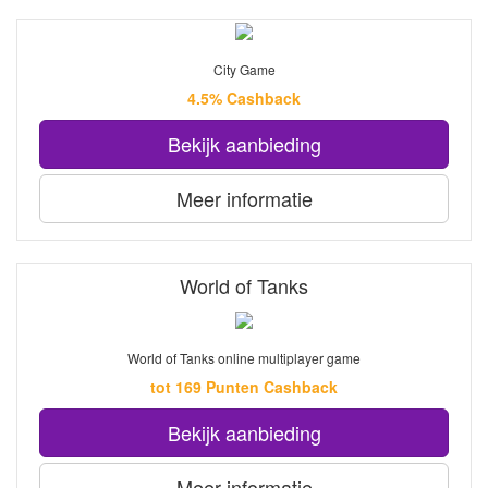
City Game
4.5% Cashback
Bekijk aanbieding
Meer informatie
World of Tanks
World of Tanks online multiplayer game
tot 169 Punten Cashback
Bekijk aanbieding
Meer informatie