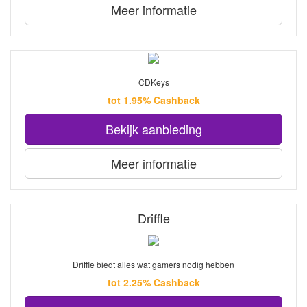
Meer informatie
CDKeys
tot 1.95% Cashback
Bekijk aanbieding
Meer informatie
Driffle
Driffle biedt alles wat gamers nodig hebben
tot 2.25% Cashback