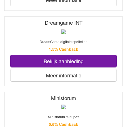
Dreamgame INT
DreamGame digitale spelletjes
1.5% Cashback
Bekijk aanbieding
Meer informatie
Minisforum
Minisforum mini-pc's
0.6% Cashback