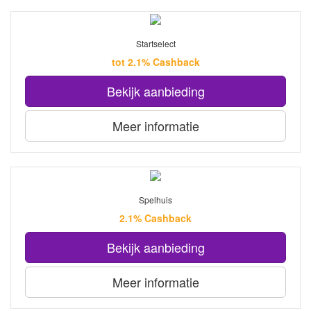
Startselect
tot 2.1% Cashback
Bekijk aanbieding
Meer informatie
Spelhuis
2.1% Cashback
Bekijk aanbieding
Meer informatie