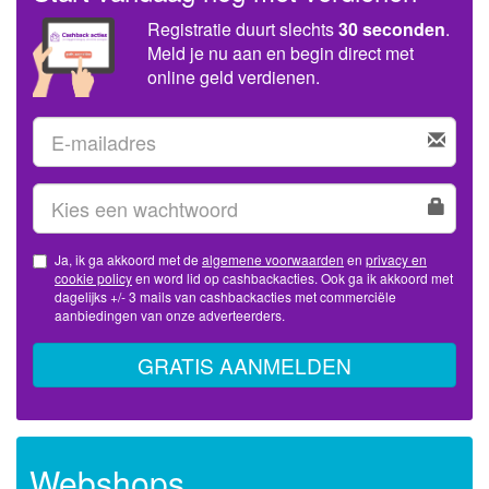
Registratie duurt slechts
30 seconden
.
Meld je nu aan en begin direct met
online geld verdienen.
Ja, ik ga akkoord met de
algemene voorwaarden
en
privacy en
cookie policy
en word lid op cashbackacties. Ook ga ik akkoord met
dagelijks +/- 3 mails van cashbackacties met commerciële
aanbiedingen van onze adverteerders.
GRATIS AANMELDEN
Webshops