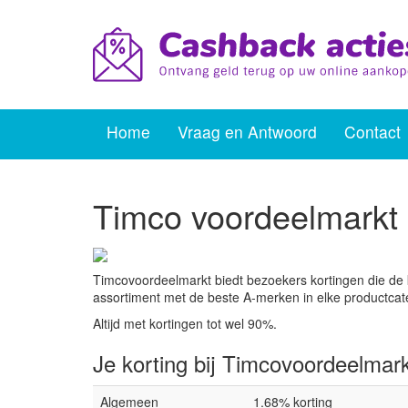
Home
Vraag en Antwoord
Contact
Timco voordeelmarkt
Timcovoordeelmarkt biedt bezoekers kortingen die de 
assortiment met de beste A-merken in elke productcat
Altijd met kortingen tot wel 90%.
Je korting bij Timcovoordeelmark
Algemeen
1.68% korting